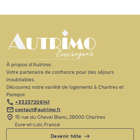
À propos d'Autrimo

Votre partenaire de confiance pour des séjours 
inoubliables. 

Découvrez notre variété de logements à Chartres et 
Paimpol
+33237206141
contact@autrimo.fr
15 rue du Cheval Blanc, 28000 Chartres

Eure-et-Loir, France
Devenir hôte