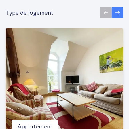
Type de logement
Appartement