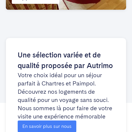
Une sélection variée et de
qualité proposée par Autrimo
Votre choix idéal pour un séjour
parfait à Chartres et Paimpol.
Découvrez nos logements de
qualité pour un voyage sans souci.
Nous sommes là pour faire de votre
visite une expérience mémorable
En savoir plus sur nous