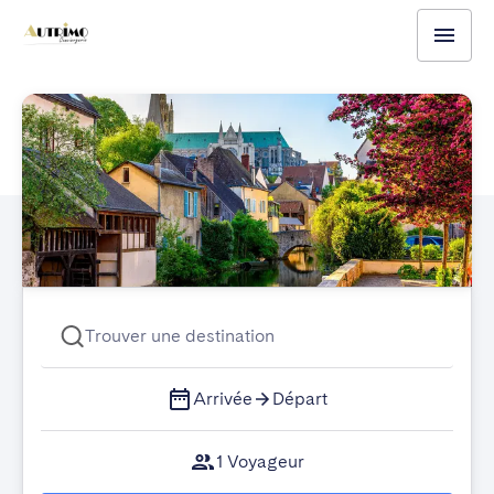
Trouver une destination
Arrivée
Départ
1 Voyageur