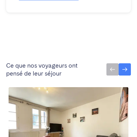
Ce que nos voyageurs ont
pensé de leur séjour