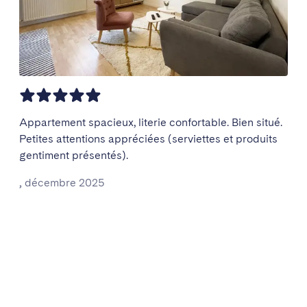
Appartement spacieux, literie confortable. Bien situé.
Petites attentions appréciées (serviettes et produits
gentiment présentés).
,
décembre 2025