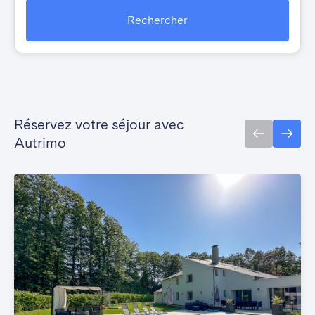
Rechercher
Réservez votre séjour avec
Autrimo